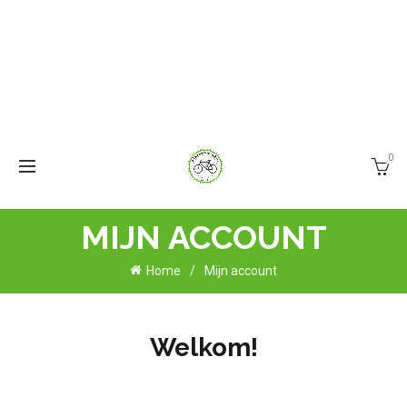
0
MIJN ACCOUNT
Home
Mijn account
Welkom!