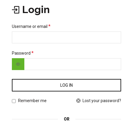
Login
*
Username or email
*
Password
LOG IN
Lost your password?
Remember me
OR