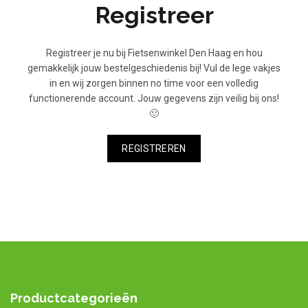
Registreer
Registreer je nu bij Fietsenwinkel Den Haag en hou
gemakkelijk jouw bestelgeschiedenis bij! Vul de lege vakjes
in en wij zorgen binnen no time voor een volledig
functionerende account. Jouw gegevens zijn veilig bij ons!
🙂
REGISTREREN
Productcategorieën