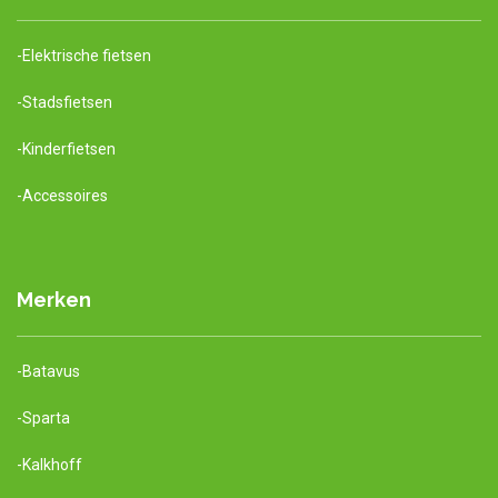
-Elektrische fietsen
-Stadsfietsen
-Kinderfietsen
-Accessoires
Merken
-Batavus
-Sparta
-Kalkhoff