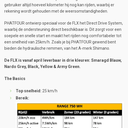
gebruiker altijd hoeveel kilometer hij nog kan rijden, waarbij er
rekening wordt gehouden met de weersomstandigheden.
PHATFOUR ontwierp speciaal voor de FLX het Direct Drive System,
waarbij de ondersteuning direct beschikbaar is. Dit zorgt voor een
soepele en snelle start en maakt het rijden nog comfortabeler tot
een snelheid van 25km/h. Zoals je bij PHATFOUR gewend bent
bieden de hydraulische remmen, van het A-merk Shimano.
De FLX is vanaf april leverbaar in drie kleuren: Smaragd Blauw,
Nardo Grey, Black, Yellow & Army Green.
The Basics
Top snelheid:
25 km/h
Bereik: