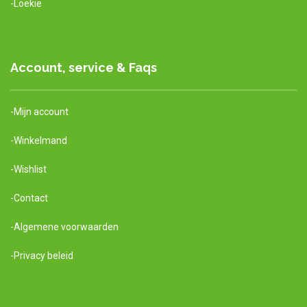
-Loekie
Account, service & Faqs
-Mijn account
-Winkelmand
-Wishlist
-Contact
-Algemene voorwaarden
-Privacy beleid