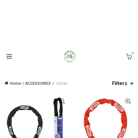
0
Filters
Home
ACCESSOIRES
Sloten